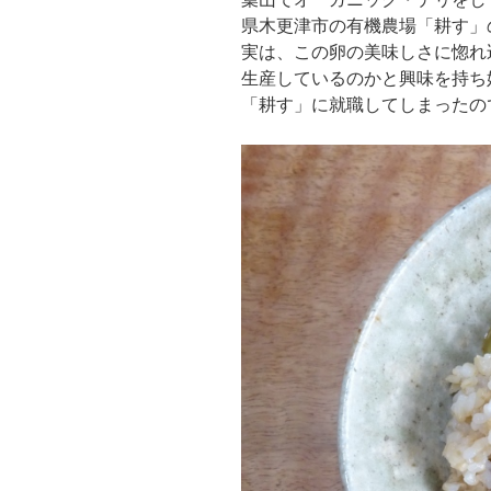
県木更津市の有機農場「耕す」
実は、この卵の美味しさに惚れ
生産しているのかと興味を持ち
「耕す」に就職してしまったの