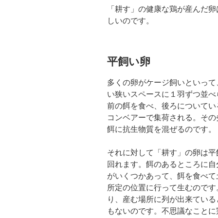
「耕す」の健康な鶏が産んだ卵
しいのです。
平飼い卵
多くの卵がケージ飼いといって
い狭いスペースに１羽ずつ並べ
前の餌を食べ、後ろについてい
コンベアーで集荷される。その
餌に抗生物質を混ぜるのです。
それに対して「耕す」の卵は平
回れます。餌のあるところに自
がいくつかあって、餌を食べて
所定の位置に行って生むのです
り、産む場所に列が出来ている
もないのです。不思議なことに