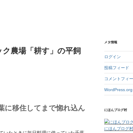
メタ情報
ック農場「耕す」の平飼
ログイン
投稿フィード
コメントフィ
WordPress.org
葉に移住してまで惚れ込ん
にほんブログ村
にほんブログ
ていたときに毎日料理に使っていた千葉