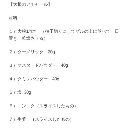
【大根のアチャール】
材料
１）大根1/4本 （拍子切りにしてザルの上に並べて一日
置き、乾燥させる）
２）ターメリック 20g
３）マスタードパウダー 40g
４）クミンパウダー 40g
５）塩 30g
６）ニンニク（スライスしたもの）
７）生姜 （スライスしたもの）