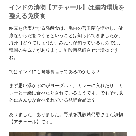
インドの漬物【アチャール】は腸内環境を
整える免疫食
納豆を代表とする発酵食は、腸内の善玉菌を増やし、健
康なからだをつくるということは知られてきましたが、
海外はどうでしょうか。みんなが知っているものでは、
韓国のキムチがあります。乳酸菌発酵させた漬物です
ね。
ではインドにも発酵食品ってあるのかしら？
まず思い浮かぶのがヨーグルト。カレーに入れたり、カ
レーと一緒に食べたりされているようです。でもそれ以
外にみんなが食べ慣れている発酵食品は？
ありました、ありました。野菜を乳酸菌発酵させた漬物
【アチャール】です。