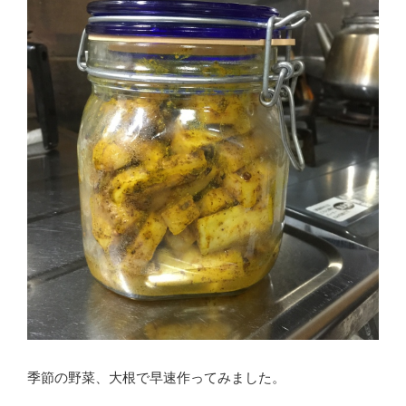
季節の野菜、大根で早速作ってみました。