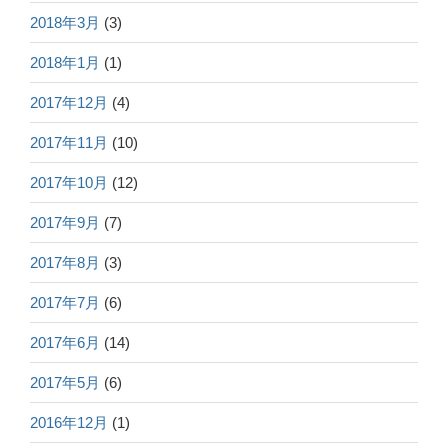
2018年3月
(3)
2018年1月
(1)
2017年12月
(4)
2017年11月
(10)
2017年10月
(12)
2017年9月
(7)
2017年8月
(3)
2017年7月
(6)
2017年6月
(14)
2017年5月
(6)
2016年12月
(1)