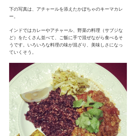
下の写真は、アチャールを添えたかぼちゃのキーマカレ
ー。
インドではカレーやアチャール、野菜の料理（サブジな
ど）をたくさん並べて、ご飯に手で混ぜながら食べるそ
うです。いろいろな料理の味が混ざり、美味しさになっ
ていくそう。