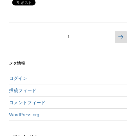
1
メタ情報
ログイン
投稿フィード
コメントフィード
WordPress.org