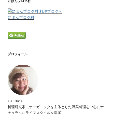
にほんブログ村
にほんブログ村
プロフィール
Tia Chica
料理研究家（オーガニックを主体とした野菜料理を中心にナ
チュラルなライフスタイルを提案）