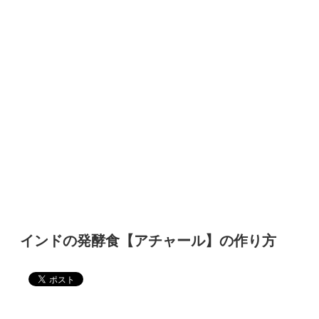
インドの発酵食【アチャール】の作り方