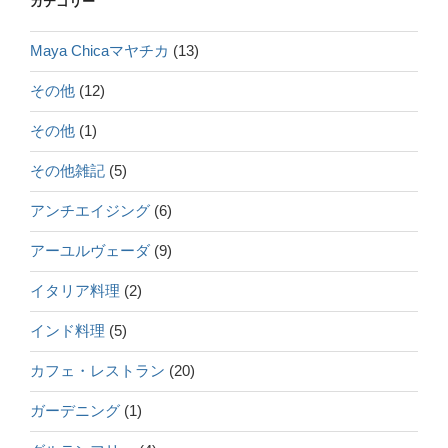
カテゴリー
Maya Chicaマヤチカ
(13)
その他
(12)
その他
(1)
その他雑記
(5)
アンチエイジング
(6)
アーユルヴェーダ
(9)
イタリア料理
(2)
インド料理
(5)
カフェ・レストラン
(20)
ガーデニング
(1)