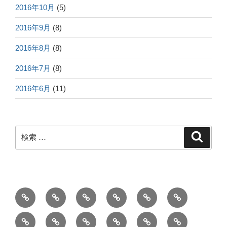
2016年10月
(5)
2016年9月
(8)
2016年8月
(8)
2016年7月
(8)
2016年6月
(11)