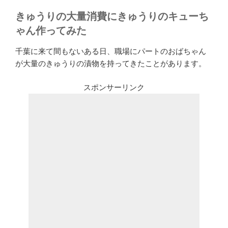
きゅうりの大量消費にきゅうりのキューち
ゃん作ってみた
千葉に来て間もないある日、職場にパートのおばちゃん
が大量のきゅうりの漬物を持ってきたことがあります。
スポンサーリンク