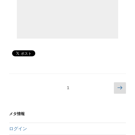
1
メタ情報
ログイン