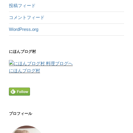
投稿フィード
コメントフィード
WordPress.org
にほんブログ村
にほんブログ村
プロフィール