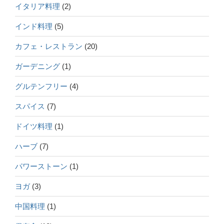
イタリア料理
(2)
インド料理
(5)
カフェ・レストラン
(20)
ガーデニング
(1)
グルテンフリー
(4)
スパイス
(7)
ドイツ料理
(1)
ハーブ
(7)
パワーストーン
(1)
ヨガ
(3)
中国料理
(1)