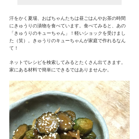
汗をかく夏場、おばちゃんたちは昼ごはんやお茶の時間
にきゅうりの漬物を食べています。食べてみると、あの
「きゅうりのキューちゃん」！軽いショックを受けまし
た（笑）。きゅうりのキューちゃんが家庭で作れるなん
て！
ネットでレシピを検索してみるとたくさん出てきます。
家にある材料で簡単にできるではありませんか。