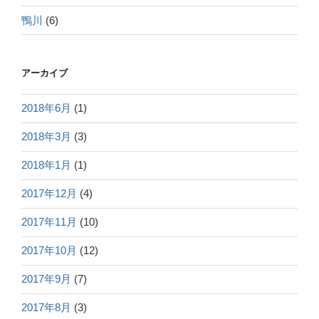
鴨川
(6)
アーカイブ
2018年6月
(1)
2018年3月
(3)
2018年1月
(1)
2017年12月
(4)
2017年11月
(10)
2017年10月
(12)
2017年9月
(7)
2017年8月
(3)