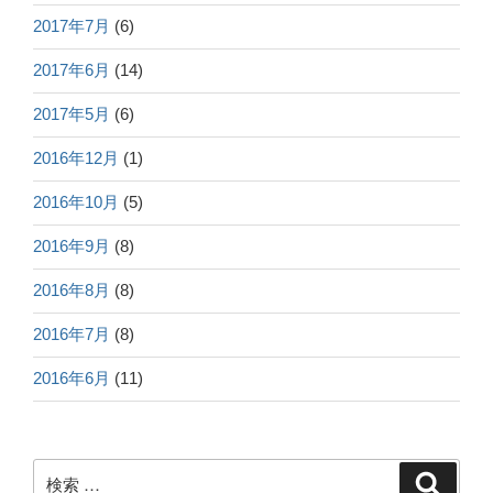
2017年7月
(6)
2017年6月
(14)
2017年5月
(6)
2016年12月
(1)
2016年10月
(5)
2016年9月
(8)
2016年8月
(8)
2016年7月
(8)
2016年6月
(11)