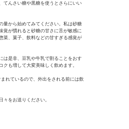
、てんさい糖や黒糖を使うとさらにいい
の量から始めてみてください。私は砂糖
味覚が慣れると砂糖の甘さに舌が敏感に
惣菜、菓子、飲料などの甘すぎる感覚が
には是非、豆乳や牛乳で割ることをおす
コクも増して大変美味しく飲めます。
含まれているので、外出をされる前には飲
日々をお送りください。