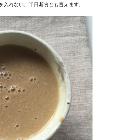
を入れない。半日断食とも言えます。