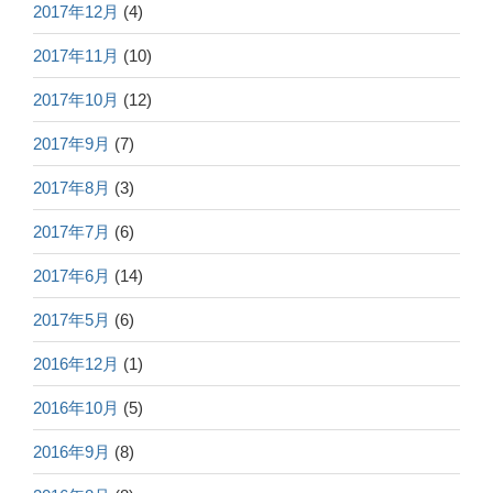
2017年12月
(4)
2017年11月
(10)
2017年10月
(12)
2017年9月
(7)
2017年8月
(3)
2017年7月
(6)
2017年6月
(14)
2017年5月
(6)
2016年12月
(1)
2016年10月
(5)
2016年9月
(8)