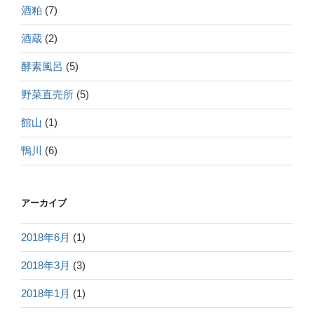
酒粕
(7)
酒蔵
(2)
酵素風呂
(5)
野菜直売所
(5)
館山
(1)
鴨川
(6)
アーカイブ
2018年6月
(1)
2018年3月
(3)
2018年1月
(1)