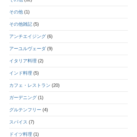
その他
(1)
その他雑記
(5)
アンチエイジング
(6)
アーユルヴェーダ
(9)
イタリア料理
(2)
インド料理
(5)
カフェ・レストラン
(20)
ガーデニング
(1)
グルテンフリー
(4)
スパイス
(7)
ドイツ料理
(1)