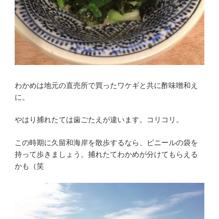
わかめは地元の直売所で買ったワケギと共に酢味噌和え
に。
やはり捕れたては歯ごたえが違います。コリコリ。
この時期に久留和海岸を散歩するなら、ビニールの袋を
持って歩きましょう。捕れたてわかめが分けてもらえる
かも（笑