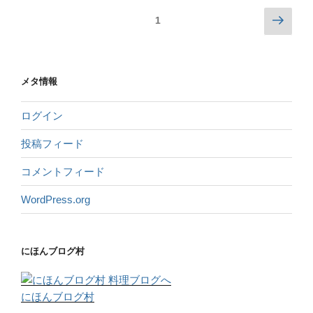
1
メタ情報
ログイン
投稿フィード
コメントフィード
WordPress.org
にほんブログ村
にほんブログ村