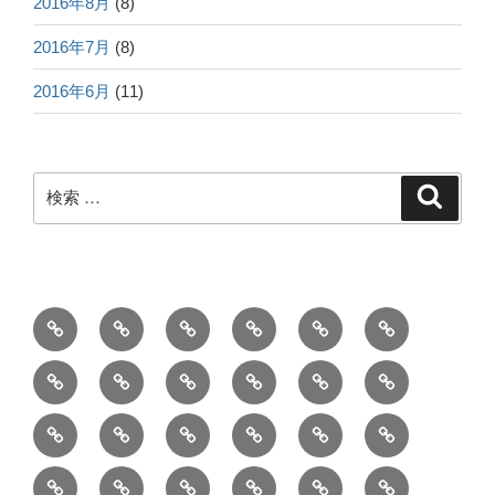
2016年8月
(8)
2016年7月
(8)
2016年6月
(11)