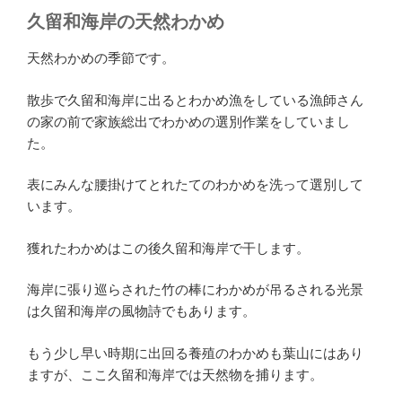
久留和海岸の天然わかめ
天然わかめの季節です。
散歩で久留和海岸に出るとわかめ漁をしている漁師さん
の家の前で家族総出でわかめの選別作業をしていまし
た。
表にみんな腰掛けてとれたてのわかめを洗って選別して
います。
獲れたわかめはこの後久留和海岸で干します。
海岸に張り巡らされた竹の棒にわかめが吊るされる光景
は久留和海岸の風物詩でもあります。
もう少し早い時期に出回る養殖のわかめも葉山にはあり
ますが、ここ久留和海岸では天然物を捕ります。