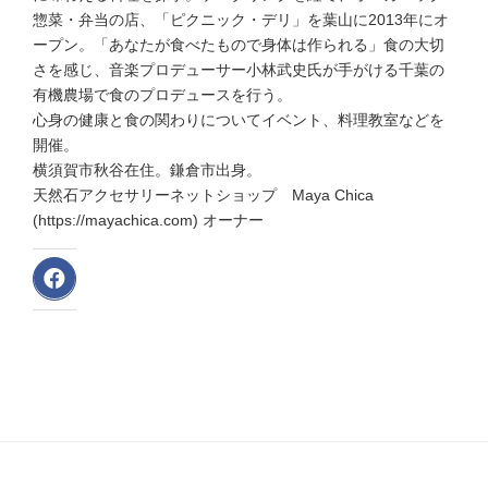
惣菜・弁当の店、「ピクニック・デリ」を葉山に2013年にオ
ープン。「あなたが食べたもので身体は作られる」食の大切
さを感じ、音楽プロデューサー小林武史氏が手がける千葉の
有機農場で食のプロデュースを行う。
心身の健康と食の関わりについてイベント、料理教室などを
開催。
横須賀市秋谷在住。鎌倉市出身。
天然石アクセサリーネットショップ Maya Chica
(https://mayachica.com) オーナー