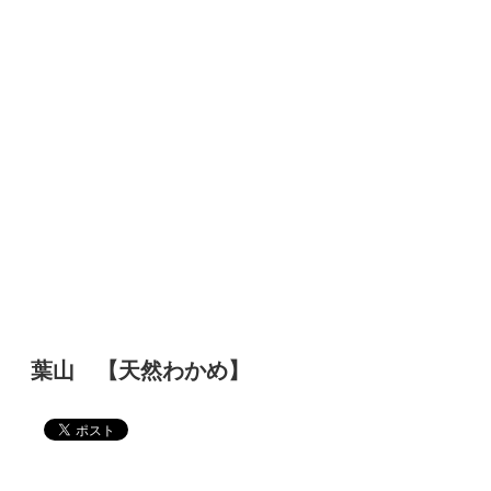
葉山 【天然わかめ】