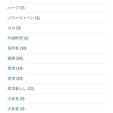
ハーブ
(7)
パワーストーン
(1)
ヨガ
(3)
中国料理
(1)
保存食
(10)
健康
(16)
君津
(14)
君津
(10)
君津暮らし
(11)
大多喜
(9)
大多喜
(3)