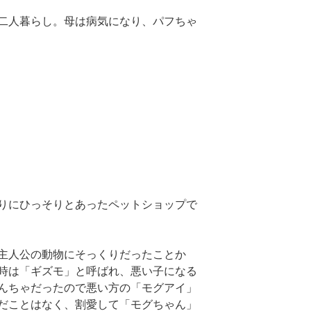
二人暮らし。母は病気になり、パフちゃ
りにひっそりとあったペットショップで
主人公の動物にそっくりだったことか
時は「ギズモ」と呼ばれ、悪い子になる
んちゃだったので悪い方の「モグアイ」
だことはなく、割愛して「モグちゃん」