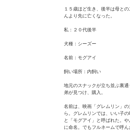
１５歳ほど生き、後半は母との
んより先に亡くなった。
私：２０代後半
犬種：シーズー
名前：モグアイ
飼い場所：内飼い
地元のスナックが立ち並ぶ裏通
弟が見つけ、購入。
名前は、映画「グレムリン」の
ら。グレムリンでは、いい子の
と「モグアイ」と呼ばれた。や
に命名。でもフルネームで呼ん