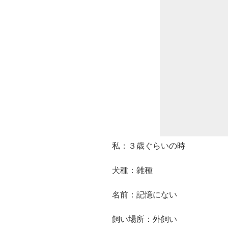
私：３歳ぐらいの時
犬種：雑種
名前：記憶にない
飼い場所：外飼い