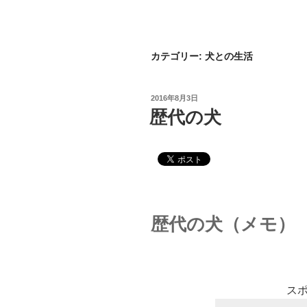
カテゴリー:
犬との生活
2016年8月3日
歴代の犬
歴代の犬（メモ）
ス