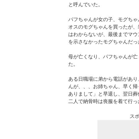
と呼んでいた。
パフちゃんが女の子、モグちゃ
オスのモグちゃんを買ったが、
はわからないが、最後までマウ
を示さなかったモグちゃんだっ
母が亡くなり、パフちゃんが亡
た。
ある日職場に弟から電話があり
んが、、、お姉ちゃん、早く帰
ありまして」と早退し、翌日葬
二人で納骨時は喪服を着て行
ス