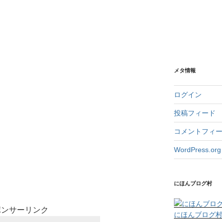
メタ情報
ログイン
投稿フィード
コメントフィ
WordPress.org
にほんブログ村
ポンサーリンク
にほんブログ