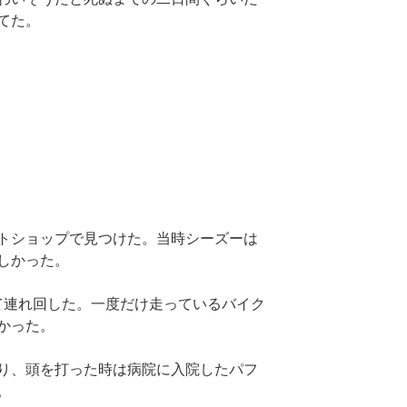
てた。
トショップで見つけた。当時シーズーは
しかった。
て連れ回した。一度だけ走っているバイク
かった。
り、頭を打った時は病院に入院したパフ
。