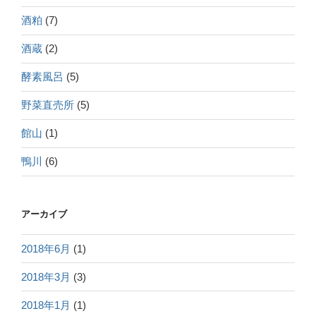
酒粕
(7)
酒蔵
(2)
酵素風呂
(5)
野菜直売所
(5)
館山
(1)
鴨川
(6)
アーカイブ
2018年6月
(1)
2018年3月
(3)
2018年1月
(1)