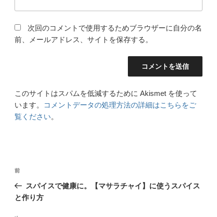
次回のコメントで使用するためブラウザーに自分の名
前、メールアドレス、サイトを保存する。
このサイトはスパムを低減するために Akismet を使って
います。
コメントデータの処理方法の詳細はこちらをご
覧ください
。
前
スパイスで健康に。【マサラチャイ】に使うスパイス
と作り方