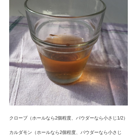
クローブ（ホールなら2個程度、パウダーなら小さじ1/2）
カルダモン（ホールなら2個程度、パウダーなら小さじ