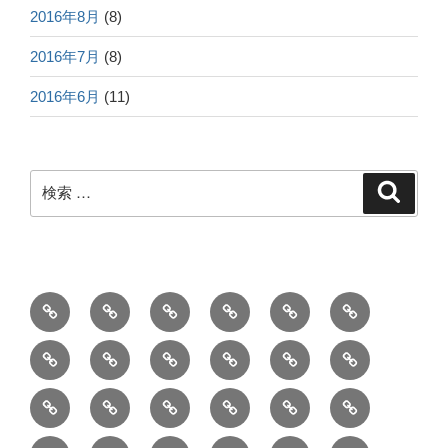
2016年8月
(8)
2016年7月
(8)
2016年6月
(11)