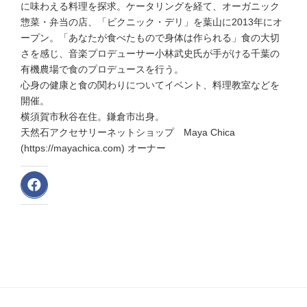
に味わえる料理を探求。ケータリングを経て、オーガニック
惣菜・弁当の店、「ピクニック・デリ」を葉山に2013年にオ
ープン。「あなたが食べたもので身体は作られる」食の大切
さを感じ、音楽プロデューサー小林武史氏が手がける千葉の
有機農場で食のプロデュースを行う。
心身の健康と食の関わりについてイベント、料理教室などを
開催。
横須賀市秋谷在住。鎌倉市出身。
天然石アクセサリーネットショップ Maya Chica
(https://mayachica.com) オーナー