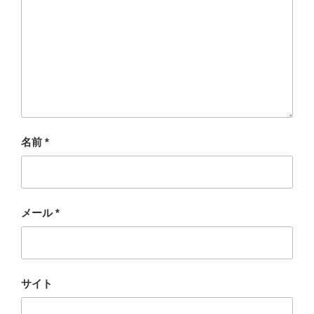
名前
*
メール
*
サイト