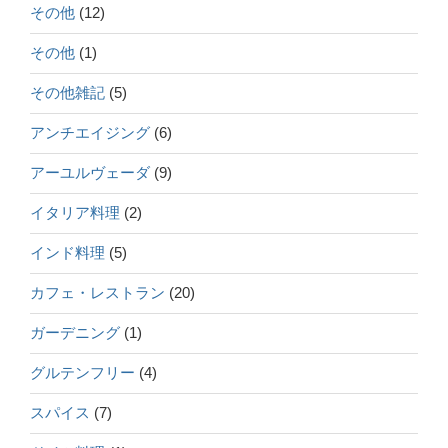
その他
(12)
その他
(1)
その他雑記
(5)
アンチエイジング
(6)
アーユルヴェーダ
(9)
イタリア料理
(2)
インド料理
(5)
カフェ・レストラン
(20)
ガーデニング
(1)
グルテンフリー
(4)
スパイス
(7)