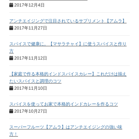
2017年12月4日
アンチエイジングで注目されているサプリメント【アムラ】
2017年11月27日
スパイスで健康に。【マサラチャイ】に使うスパイスと作り
方
2017年11月12日
【家庭で作る本格的インドスパイスカレー】これだけは揃え
たいスパイスと調理のコツ
2017年11月10日
スパイスを使ってお家で本格的インドカレーを作るコツ
2017年10月27日
スーパーフルーツ【アムラ】はアンチエイジングの強い味
方！