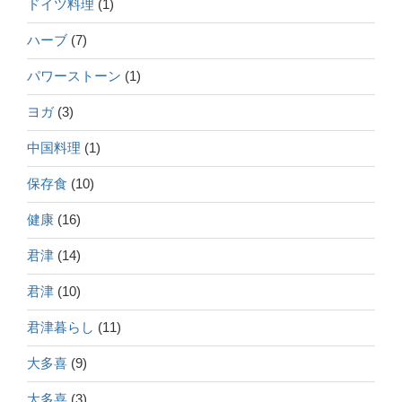
ドイツ料理
(1)
ハーブ
(7)
パワーストーン
(1)
ヨガ
(3)
中国料理
(1)
保存食
(10)
健康
(16)
君津
(14)
君津
(10)
君津暮らし
(11)
大多喜
(9)
大多喜
(3)