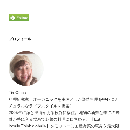
プロフィール
Tia Chica
料理研究家（オーガニックを主体とした野菜料理を中心にナ
チュラルなライフスタイルを提案）
2005年に海と里山がある秋谷に移住。地物の新鮮な季節の野
菜が手に入る場所で野菜の料理に目覚める。【Eat
locally.Think globally】をモットーに国産野菜の恵みを最大限