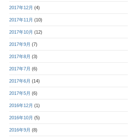
2017年12月
(4)
2017年11月
(10)
2017年10月
(12)
2017年9月
(7)
2017年8月
(3)
2017年7月
(6)
2017年6月
(14)
2017年5月
(6)
2016年12月
(1)
2016年10月
(5)
2016年9月
(8)