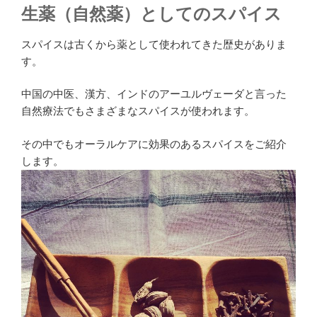
生薬（自然薬）としてのスパイス
スパイスは古くから薬として使われてきた歴史がありま
す。
中国の中医、漢方、インドのアーユルヴェーダと言った
自然療法でもさまざまなスパイスが使われます。
その中でもオーラルケアに効果のあるスパイスをご紹介
します。