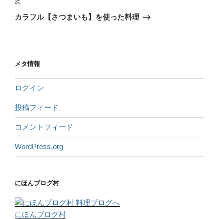
次
カラフル【さつまいも】を使った料理
メタ情報
ログイン
投稿フィード
コメントフィード
WordPress.org
にほんブログ村
にほんブログ村