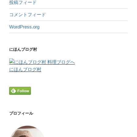
投稿フィード
コメントフィード
WordPress.org
にほんブログ村
にほんブログ村
プロフィール