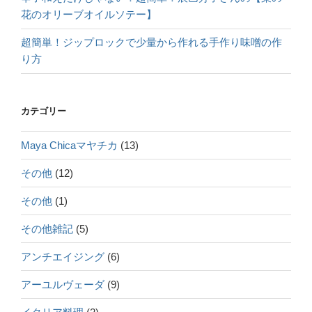
花のオリーブオイルソテー】
超簡単！ジップロックで少量から作れる手作り味噌の作
り方
カテゴリー
Maya Chicaマヤチカ
(13)
その他
(12)
その他
(1)
その他雑記
(5)
アンチエイジング
(6)
アーユルヴェーダ
(9)