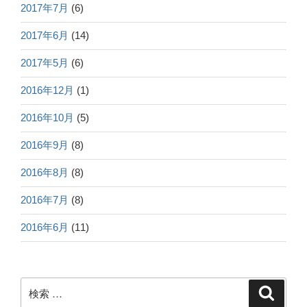
2017年7月
(6)
2017年6月
(14)
2017年5月
(6)
2016年12月
(1)
2016年10月
(5)
2016年9月
(8)
2016年8月
(8)
2016年7月
(8)
2016年6月
(11)