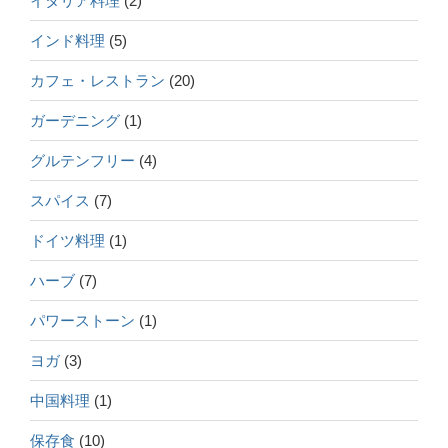
イタリア料理
(2)
インド料理
(5)
カフェ・レストラン
(20)
ガーデニング
(1)
グルテンフリー
(4)
スパイス
(7)
ドイツ料理
(1)
ハーブ
(7)
パワーストーン
(1)
ヨガ
(3)
中国料理
(1)
保存食
(10)