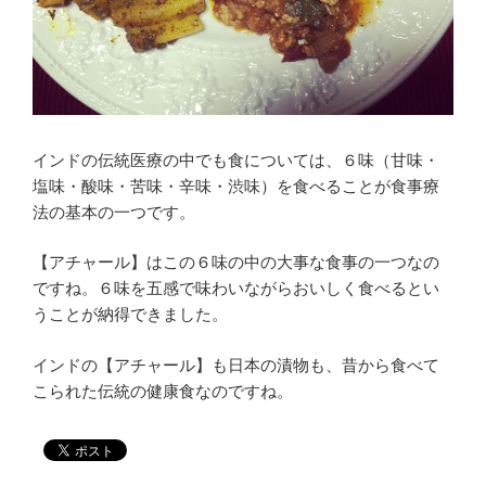
インドの伝統医療の中でも食については、６味（甘味・
塩味・酸味・苦味・辛味・渋味）を食べることが食事療
法の基本の一つです。
【アチャール】はこの６味の中の大事な食事の一つなの
ですね。６味を五感で味わいながらおいしく食べるとい
うことが納得できました。
インドの【アチャール】も日本の漬物も、昔から食べて
こられた伝統の健康食なのですね。