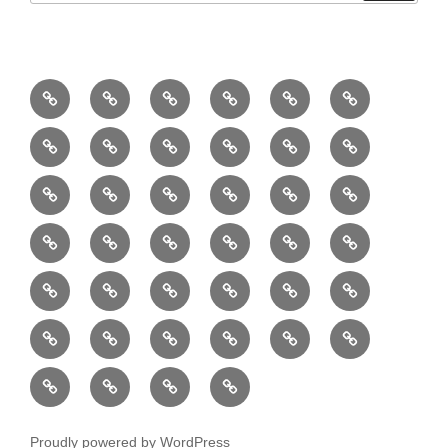
Proudly powered by WordPress