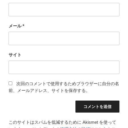
メール
*
サイト
次回のコメントで使用するためブラウザーに自分の名
前、メールアドレス、サイトを保存する。
このサイトはスパムを低減するために Akismet を使って