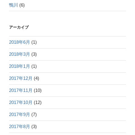
鴨川
(6)
アーカイブ
2018年6月
(1)
2018年3月
(3)
2018年1月
(1)
2017年12月
(4)
2017年11月
(10)
2017年10月
(12)
2017年9月
(7)
2017年8月
(3)