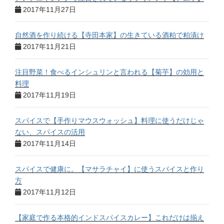
2017年11月27日
自然酒を作り続ける【寺田本家】の生きている酒粕で粕漬け
2017年11月21日
注目野菜！食べるインシュリンと言われる【菊芋】の効用と
料理
2017年11月19日
スパイスで【手作りマウスウォッシュ】料理に使うだけじゃ
ない、スパイスの活用
2017年11月14日
スパイスで健康に。【マサラチャイ】に使うスパイスと作り
方
2017年11月12日
【家庭で作る本格的インドスパイスカレー】これだけは揃え