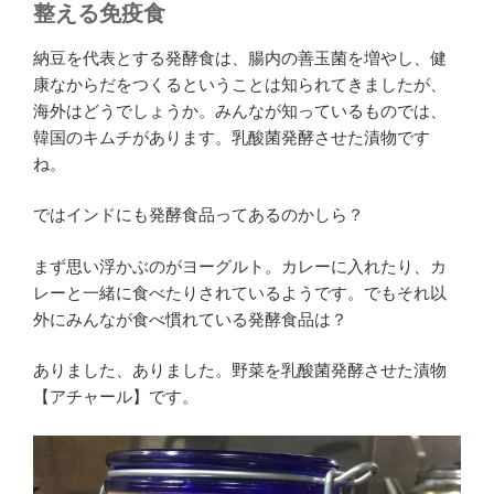
整える免疫食
納豆を代表とする発酵食は、腸内の善玉菌を増やし、健
康なからだをつくるということは知られてきましたが、
海外はどうでしょうか。みんなが知っているものでは、
韓国のキムチがあります。乳酸菌発酵させた漬物です
ね。
ではインドにも発酵食品ってあるのかしら？
まず思い浮かぶのがヨーグルト。カレーに入れたり、カ
レーと一緒に食べたりされているようです。でもそれ以
外にみんなが食べ慣れている発酵食品は？
ありました、ありました。野菜を乳酸菌発酵させた漬物
【アチャール】です。