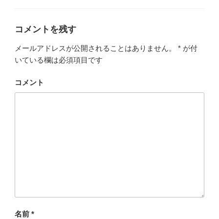
コメントを残す
メールアドレスが公開されることはありません。
*
が付
いている欄は必須項目です
コメント
名前
*