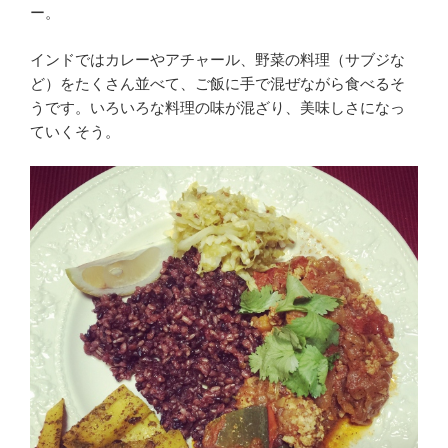
ー。
インドではカレーやアチャール、野菜の料理（サブジな
ど）をたくさん並べて、ご飯に手で混ぜながら食べるそ
うです。いろいろな料理の味が混ざり、美味しさになっ
ていくそう。