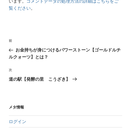
います。
コメントデータの処理方法の詳細はこちらをご
覧ください
。
前
お金持ちが身につけるパワーストーン【ゴールドルチ
ルクォーツ】とは？
次
道の駅【発酵の里 こうざき】
メタ情報
ログイン