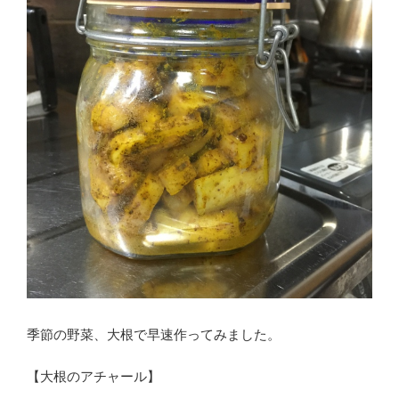
季節の野菜、大根で早速作ってみました。
【大根のアチャール】