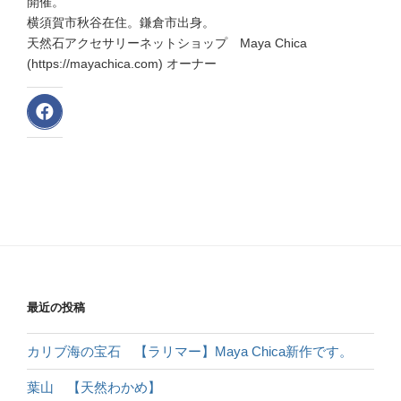
開催。
横須賀市秋谷在住。鎌倉市出身。
天然石アクセサリーネットショップ Maya Chica
(https://mayachica.com) オーナー
最近の投稿
カリブ海の宝石 【ラリマー】Maya Chica新作です。
葉山 【天然わかめ】