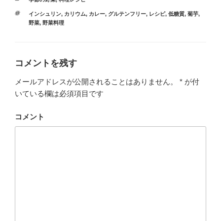
インシュリン
,
カリウム
,
カレー
,
グルテンフリー
,
レシピ
,
低糖質
,
菊芋
,
野菜
,
野菜料理
コメントを残す
メールアドレスが公開されることはありません。
*
が付
いている欄は必須項目です
コメント