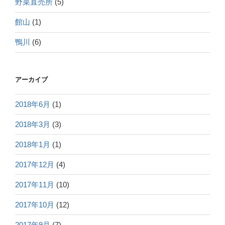
野菜直売所
(5)
館山
(1)
鴨川
(6)
アーカイブ
2018年6月
(1)
2018年3月
(3)
2018年1月
(1)
2017年12月
(4)
2017年11月
(10)
2017年10月
(12)
2017年9月
(7)