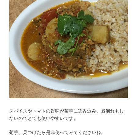
スパイスやトマトの旨味が菊芋に染み込み、煮崩れもし
ないのでとても使いやすいです。
菊芋、見つけたら是非使ってみてくださいね。