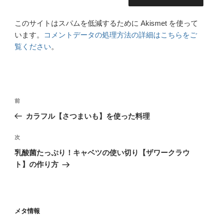
このサイトはスパムを低減するために Akismet を使って
います。
コメントデータの処理方法の詳細はこちらをご
覧ください
。
前
カラフル【さつまいも】を使った料理
次
乳酸菌たっぷり！キャベツの使い切り【ザワークラウ
ト】の作り方
メタ情報