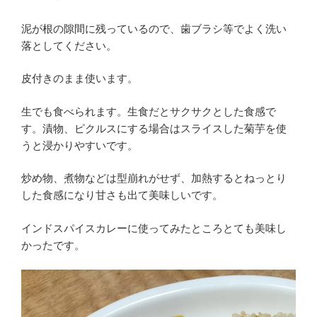
泥が根の隙間に残っているので、歯ブラシ等でよく洗い
落としてください。
皮付きのまま使います。
生でも食べられます。生食だとサクサクとした食感で
す。漬物、ピクルスにする場合はスライスした菊芋を使
うと浸かりやすいです。
炒め物、煮物などは型崩れがせず、加熱するとねっとり
した食感になり甘さも出て美味しいです。
インドスパイスカレーに使ってみたところとても美味し
かったです。