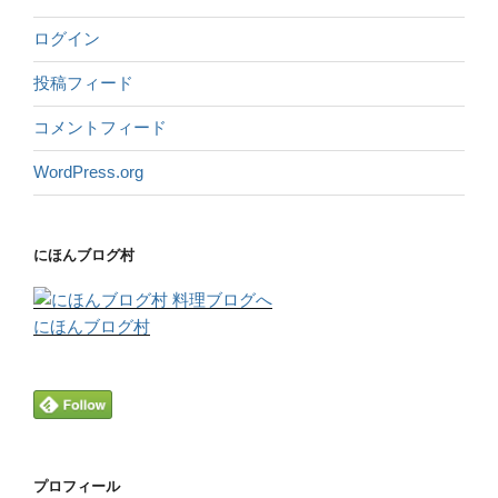
ログイン
投稿フィード
コメントフィード
WordPress.org
にほんブログ村
にほんブログ村
プロフィール