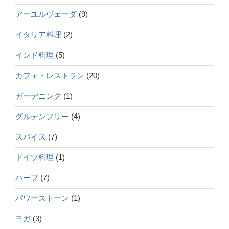
アーユルヴェーダ
(9)
イタリア料理
(2)
インド料理
(5)
カフェ・レストラン
(20)
ガーデニング
(1)
グルテンフリー
(4)
スパイス
(7)
ドイツ料理
(1)
ハーブ
(7)
パワーストーン
(1)
ヨガ
(3)