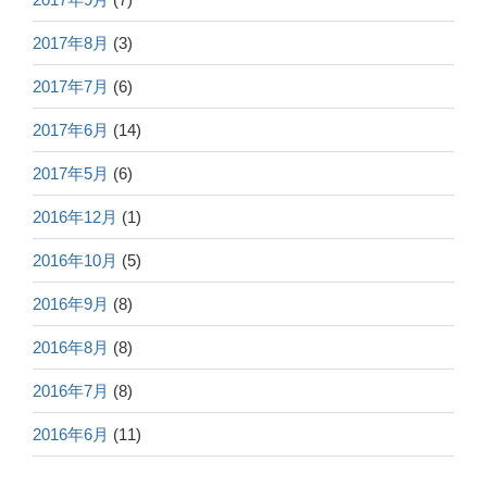
2017年8月
(3)
2017年7月
(6)
2017年6月
(14)
2017年5月
(6)
2016年12月
(1)
2016年10月
(5)
2016年9月
(8)
2016年8月
(8)
2016年7月
(8)
2016年6月
(11)