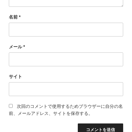
名前
*
メール
*
サイト
次回のコメントで使用するためブラウザーに自分の名
前、メールアドレス、サイトを保存する。