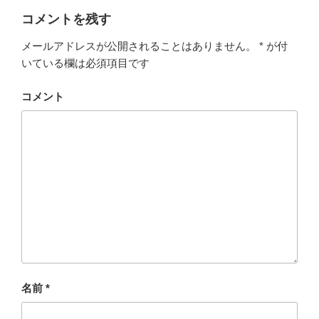
コメントを残す
メールアドレスが公開されることはありません。
*
が付
いている欄は必須項目です
コメント
名前
*