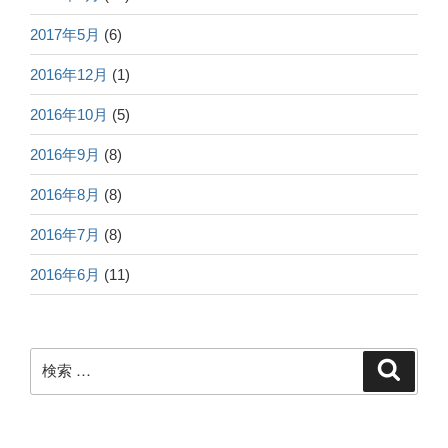
2017年5月
(6)
2016年12月
(1)
2016年10月
(5)
2016年9月
(8)
2016年8月
(8)
2016年7月
(8)
2016年6月
(11)