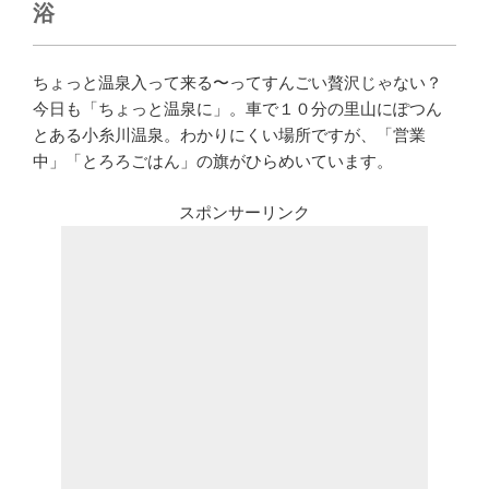
浴
ちょっと温泉入って来る〜ってすんごい贅沢じゃない？
今日も「ちょっと温泉に」。車で１０分の里山にぽつん
とある小糸川温泉。わかりにくい場所ですが、「営業
中」「とろろごはん」の旗がひらめいています。
スポンサーリンク