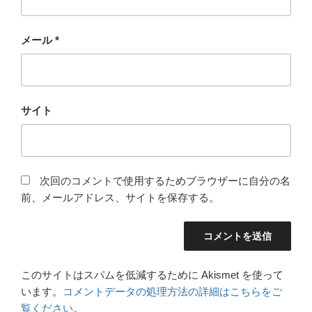
メール
*
サイト
次回のコメントで使用するためブラウザーに自分の名
前、メールアドレス、サイトを保存する。
このサイトはスパムを低減するために Akismet を使って
います。
コメントデータの処理方法の詳細はこちらをご
覧ください
。