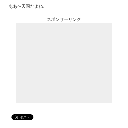
ああ〜天国だよね。
スポンサーリンク