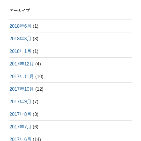
アーカイブ
2018年6月
(1)
2018年3月
(3)
2018年1月
(1)
2017年12月
(4)
2017年11月
(10)
2017年10月
(12)
2017年9月
(7)
2017年8月
(3)
2017年7月
(6)
2017年6月
(14)