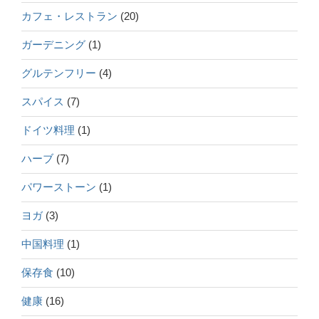
カフェ・レストラン
(20)
ガーデニング
(1)
グルテンフリー
(4)
スパイス
(7)
ドイツ料理
(1)
ハーブ
(7)
パワーストーン
(1)
ヨガ
(3)
中国料理
(1)
保存食
(10)
健康
(16)