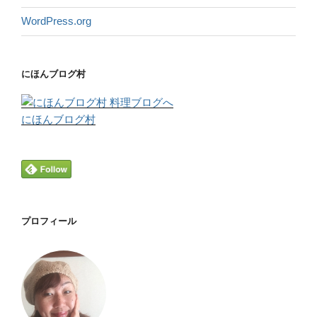
WordPress.org
にほんブログ村
にほんブログ村
プロフィール