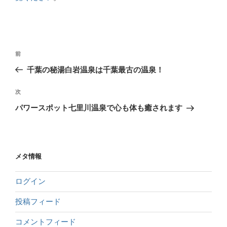
前
千葉の秘湯白岩温泉は千葉最古の温泉！
次
パワースポット七里川温泉で心も体も癒されます
メタ情報
ログイン
投稿フィード
コメントフィード