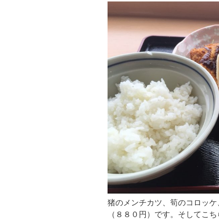
猪のメンチカツ、筍のコロッケ
（８８０円）です。そしてこち