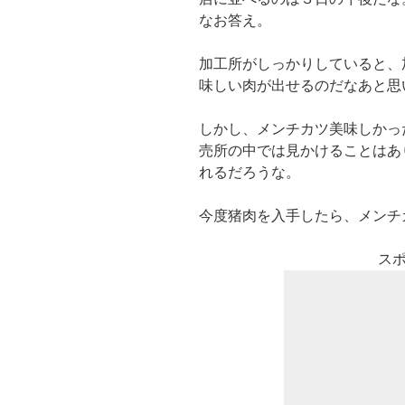
なお答え。
加工所がしっかりしていると、
味しい肉が出せるのだなあと思
しかし、メンチカツ美味しかっ
売所の中では見かけることはあ
れるだろうな。
今度猪肉を入手したら、メンチ
ス