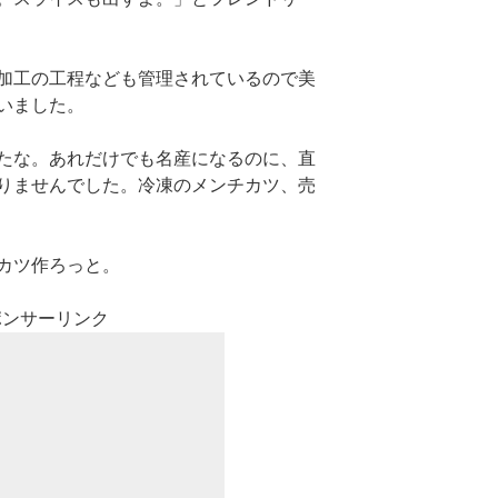
加工の工程なども管理されているので美
いました。
たな。あれだけでも名産になるのに、直
りませんでした。冷凍のメンチカツ、売
カツ作ろっと。
ポンサーリンク